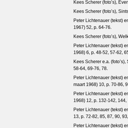
Kees Scherer (foto’s), Even
Kees Scherer (foto’s), Sint
Peter Lichtenauer (tekst) 
1967) 52, p. 64-76.
Kees Scherer (foto’s), Welk
Peter Lichtenauer (tekst) en
1968) 6, p. 48-52, 57-62, 6
Kees Scherer e.a. (foto’s), 
58-64, 69-76, 78.
Peter Lichtenauer (tekst) e
maart 1968) 10, p. 70-86, 9
Peter Lichtenauer (tekst) e
1968) 12, p. 132-142, 144,
Peter Lichtenauer (tekst) e
13, p. 72-82, 85, 87, 90, 93
Peter Lichtenauer (tekst) e