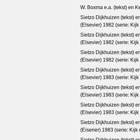
W. Boxma e.a. (tekst) en Ke
Sietzo Dijkhuizen (tekst) 
(Elsevier) 1982 (serie: Kij
Sietzo Dijkhuizen (tekst) 
(Elsevier) 1982 (serie: Kij
Sietzo Dijkhuizen (tekst) 
(Elsevier) 1982 (serie: Kij
Sietzo Dijkhuizen (tekst) 
(Elsevier) 1983 (serie: Kij
Sietzo Dijkhuizen (tekst) 
(Elsevier) 1983 (serie: Kij
Sietzo Dijkhuizen (tekst) 
(Elsevier) 1983 (serie: Kij
Sietzo Dijkhuizen (tekst) e
(Eiserier) 1983 (serie: Kij
Sietzo Dijkhuizen (tekst) 