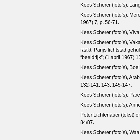
Kees Scherer (foto’s), Lang
Kees Scherer (foto’s), Mere
1967) 7, p. 56-71.
Kees Scherer (foto’s), Viva
Kees Scherer (foto’s), Vak
raakt. Parijs lichtstad gehu
“beeldrijk”; (1 april 1967) 1
Kees Scherer (foto’s), Boei
Kees Scherer (foto’s), Ara
132-141, 143, 145-147.
Kees Scherer (foto’s), Pare
Kees Scherer (foto’s), Anne
Peter Lichtenauer (tekst) e
84/87.
Kees Scherer (foto’s), Waar