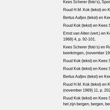
Kees Scherer (foto’s), Spo
Ruud H.M. Kok (tekst) en Ke
Bertus Aafjes (tekst) en Ke
Ruud Kok (tekst) en Kees S
Ernst van Alten (vert.) en K
1968) 4, p. 92-101.
Kees Scherer (foto’s) en R
keerkringen, (november 19
Ruud Kok (tekst) en Kees Sc
Ruud Kok (tekst) en Kees S
Bertus Aafjes (tekst) en K
Ruud H.M. Kok (tekst) en K
(november 1969) 11, p. 20
Ruud Kok (tekst) en Kees S
het zijn bergen, bergen, ber