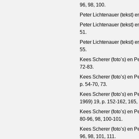
96, 98, 100.
Peter Lichtenauer (tekst) e
Peter Lichtenauer (tekst) e
51.
Peter Lichtenauer (tekst) e
55.
Kees Scherer (foto’s) en Pe
72-83.
Kees Scherer (foto’s) en Pe
p. 54-70, 73.
Kees Scherer (foto’s) en P
1969) 19, p. 152-162, 165,
Kees Scherer (foto’s) en Pe
80-96, 98, 100-101.
Kees Scherer (foto’s) en Pet
96, 98, 101, 111.