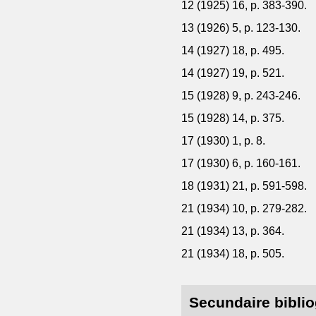
12 (1925) 16, p. 383-390.
13 (1926) 5, p. 123-130.
14 (1927) 18, p. 495.
14 (1927) 19, p. 521.
15 (1928) 9, p. 243-246.
15 (1928) 14, p. 375.
17 (1930) 1, p. 8.
17 (1930) 6, p. 160-161.
18 (1931) 21, p. 591-598.
21 (1934) 10, p. 279-282.
21 (1934) 13, p. 364.
21 (1934) 18, p. 505.
Secundaire biblio