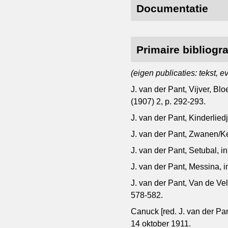
Documentatie
Primaire bibliogra
(eigen publicaties: tekst, 
J. van der Pant, Vijver, Blo
(1907) 2, p. 292-293.
J. van der Pant, Kinderlied
J. van der Pant, Zwanen/K
J. van der Pant, Setubal, i
J. van der Pant, Messina, 
J. van der Pant, Van de Ve
578-582.
Canuck [red. J. van der Pan
14 oktober 1911.