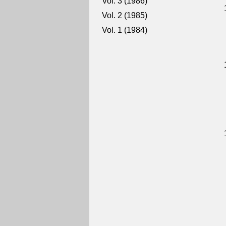
Vol. 3 (1986)
Vol. 2 (1985)
Vol. 1 (1984)