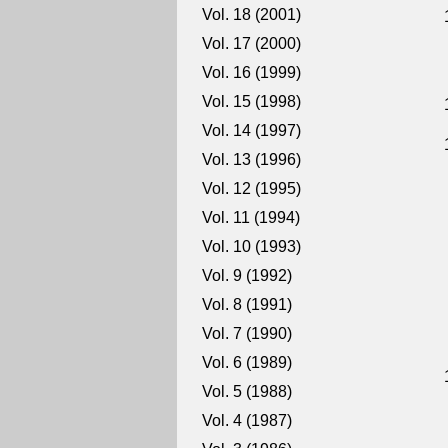
Vol. 18 (2001)
Vol. 17 (2000)
Vol. 16 (1999)
Vol. 15 (1998)
Vol. 14 (1997)
Vol. 13 (1996)
Vol. 12 (1995)
Vol. 11 (1994)
Vol. 10 (1993)
Vol. 9 (1992)
Vol. 8 (1991)
Vol. 7 (1990)
Vol. 6 (1989)
Vol. 5 (1988)
Vol. 4 (1987)