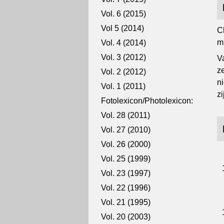
Vol. 6 (2015)
Vol 5 (2014)
C
m
Vol. 4 (2014)
Vol. 3 (2012)
V
z
Vol. 2 (2012)
n
Vol. 1 (2011)
zi
Fotolexicon/Photolexicon:
Vol. 28 (2011)
Vol. 27 (2010)
Vol. 26 (2000)
Vol. 25 (1999)
Vol. 23 (1997)
Vol. 22 (1996)
Vol. 21 (1995)
Vol. 20 (2003)