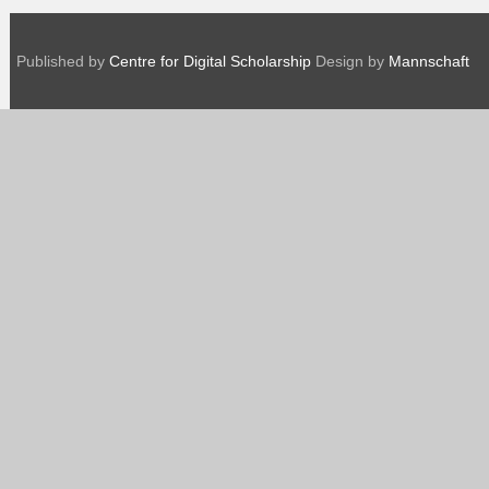
Published by
Centre for Digital Scholarship
Design by
Mannschaft