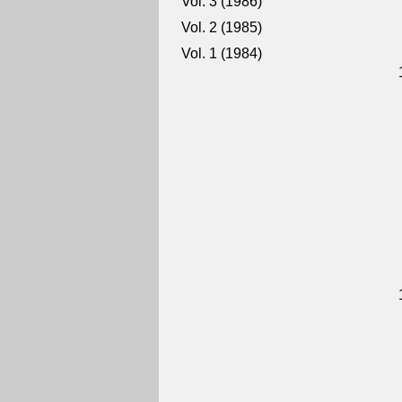
Vol. 3 (1986)
Vol. 2 (1985)
Vol. 1 (1984)