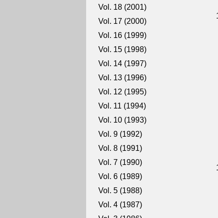
Vol. 18 (2001)
Vol. 17 (2000)
Vol. 16 (1999)
Vol. 15 (1998)
Vol. 14 (1997)
Vol. 13 (1996)
Vol. 12 (1995)
Vol. 11 (1994)
Vol. 10 (1993)
Vol. 9 (1992)
Vol. 8 (1991)
Vol. 7 (1990)
Vol. 6 (1989)
Vol. 5 (1988)
Vol. 4 (1987)