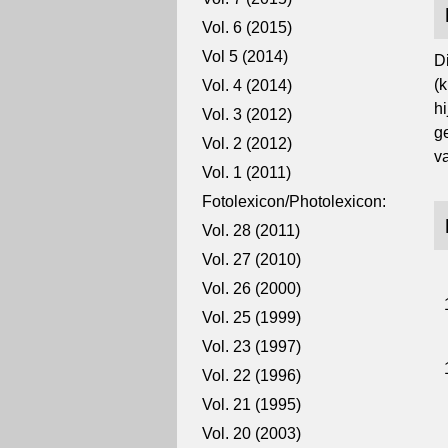
Vol. 6 (2015)
Vol 5 (2014)
Di
(
Vol. 4 (2014)
h
Vol. 3 (2012)
g
Vol. 2 (2012)
v
Vol. 1 (2011)
Fotolexicon/Photolexicon:
Vol. 28 (2011)
Vol. 27 (2010)
Vol. 26 (2000)
Vol. 25 (1999)
Vol. 23 (1997)
Vol. 22 (1996)
Vol. 21 (1995)
Vol. 20 (2003)